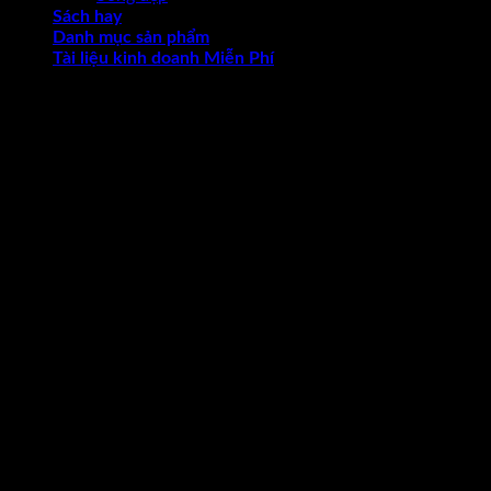
Sách hay
Danh mục sản phẩm
Tài liệu kinh doanh Miễn Phí