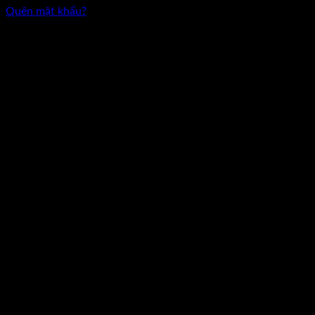
Quên mật khẩu?