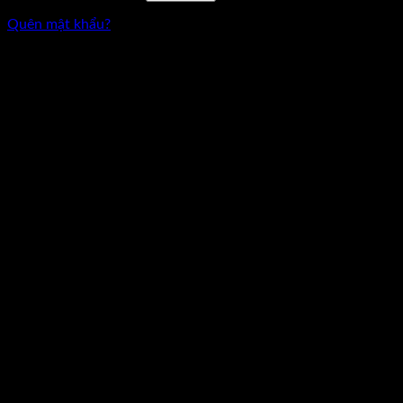
Quên mật khẩu?