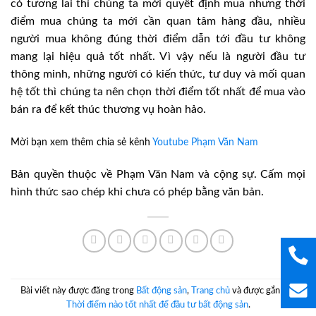
có tương lai thì chúng ta mới quyết định mua nhưng thời
điểm mua chúng ta mới cần quan tâm hàng đầu, nhiều
người mua không đúng thời điểm dẫn tới đầu tư không
mang lại hiệu quả tốt nhất. Vì vậy nếu là người đầu tư
thông minh, những người có kiến thức, tư duy và mối quan
hệ tốt thì chúng ta nên chọn thời điểm tốt nhất để mua vào
bán ra để kết thúc thương vụ hoàn hảo.
Mời bạn xem thêm chia sẻ kênh
Youtube Phạm Văn Nam
Bản quyền thuộc về Phạm Văn Nam và cộng sự. Cấm mọi
hình thức sao chép khi chưa có phép bằng văn bản.
Bài viết này được đăng trong
Bất động sản
,
Trang chủ
và được gắn thẻ
Thời điểm nào tốt nhất để đầu tư bất động sản
.