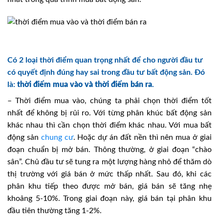
Có 2 loại thời điểm quan trọng nhất để cho người đầu tư
có quyết định đúng hay sai trong đầu tư bất động sản. Đó
là:
thời điểm mua vào và thời điểm bán ra
.
– Thời điểm mua vào, chúng ta phải chọn thời điểm tốt
nhất để không bị rủi ro. Với từng phân khúc bất động sản
khác nhau thì cần chọn thời điểm khác nhau. Với mua bất
động sản
chung cư
. Hoặc dự án đất nền thì nên mua ở giai
đoạn chuẩn bị mở bán. Thông thường, ở giai đoạn “chào
sân”. Chủ đầu tư sẽ tung ra một lượng hàng nhỏ để thăm dò
thị trường với giá bán ở mức thấp nhất. Sau đó, khi các
phân khu tiếp theo được mở bán, giá bán sẽ tăng nhẹ
khoảng 5-10%. Trong giai đoạn này, giá bán tại phân khu
đầu tiên thường tăng 1-2%.