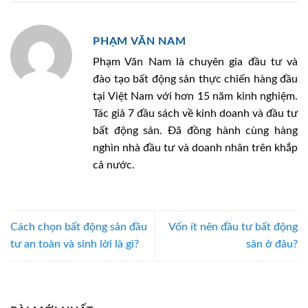
PHẠM VĂN NAM
Phạm Văn Nam là chuyên gia đầu tư và
đào tạo bất động sản thực chiến hàng đầu
tại Việt Nam với hơn 15 năm kinh nghiệm.
Tác giả 7 đầu sách về kinh doanh và đầu tư
bất động sản. Đã đồng hành cùng hàng
nghìn nhà đầu tư và doanh nhân trên khắp
cả nước.
Cách chọn bất động sản đầu
Vốn ít nên đầu tư bất động
tư an toàn và sinh lời là gì?
sản ở đâu?