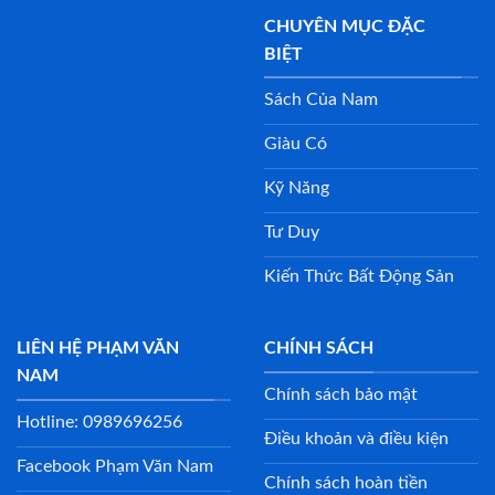
CHUYÊN MỤC ĐẶC
BIỆT
Sách Của Nam
Giàu Có
Kỹ Năng
Tư Duy
Kiến Thức Bất Động Sản
LIÊN HỆ PHẠM VĂN
CHÍNH SÁCH
NAM
Chính sách bảo mật
Hotline: 0989696256
Điều khoản và điều kiện
Facebook Phạm Văn Nam
Chính sách hoàn tiền